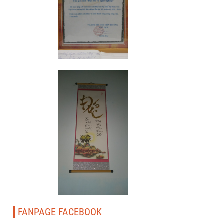
FANPAGE FACEBOOK