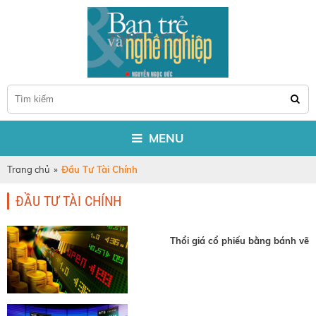
MENU
Trang chủ
»
Đầu Tư Tài Chính
ĐẦU TƯ TÀI CHÍNH
Thổi giá cổ phiếu bằng bánh vẽ