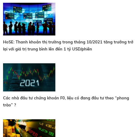
HoSE: Thanh khoản thị trường trong tháng 10/2021 tăng trưởng trở
lại với giá trị trung bình lên đến 1 tỷ USD/phiên
Các nhà đầu tư chứng khoán F0, liệu có đang đầu tư theo “phong
trào” ?