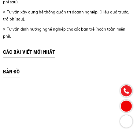
phí sau).
Tư vấn xây dựng hệ thống quản trị doanh nghiệp. (Hiệu quả trước,
trả phí sau).
Tư vấn định hướng nghề nghiệp cho các bạn trẻ (hoàn toàn miễn
phí).
CÁC BÀI VIẾT MỚI NHẤT
BẢN ĐỒ