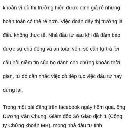
khoản vì dù thị trường hiện được định giá rẻ nhưng
hoàn toàn có thể rẻ hơn. Việc đoán đáy thị trường là
điều không thực tế. Nhà đầu tư sau khi đã đảm bảo
được sự chủ động và an toàn vốn, sẽ cần tự trả lời
câu hỏi niềm tin của họ dành cho chứng khoán thời
gian, từ đó cân nhắc việc có tiếp tục việc đầu tư hay
dừng lại.
Trong một bài đăng trên facebook ngày hôm qua, ông
Dương Văn Chung, Giám đốc Sở Giao dịch 1 (Công
ty Chứng khoán MB), mong nhà đầu tư tỉnh