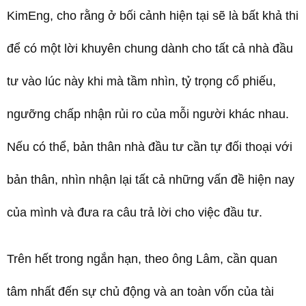
KimEng, cho rằng ở bối cảnh hiện tại sẽ là bất khả thi
để có một lời khuyên chung dành cho tất cả nhà đầu
tư vào lúc này khi mà tầm nhìn, tỷ trọng cổ phiếu,
ngưỡng chấp nhận rủi ro của mỗi người khác nhau.
Nếu có thể, bản thân nhà đầu tư cần tự đối thoại với
bản thân, nhìn nhận lại tất cả những vấn đề hiện nay
của mình và đưa ra câu trả lời cho việc đầu tư.
Trên hết trong ngắn hạn, theo ông Lâm, cần quan
tâm nhất đến sự chủ động và an toàn vốn của tài