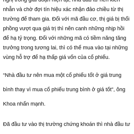
nhẫn và chờ đợi tín hiệu xác nhận đảo chiều từ thị
trường để tham gia. Đối với mã đầu cơ, thị giá bị thổi
phồng vượt qua giá trị thì nên canh những nhịp hồi
để hạ tỷ trọng. Đối với những mã có tiềm năng tăng
trưởng trong tương lai, thì có thể mua vào tại những
vùng hỗ trợ để hạ thấp giá vốn của cổ phiếu.
“Nhà đầu tư nên mua một cổ phiếu tốt ở giá trung
bình thay vì mua cổ phiếu trung bình ở giá tốt”, ông
Khoa nhấn mạnh.
Đã đầu tư vào thị trường chứng khoán thì nhà đầu tư