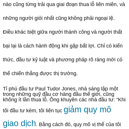
nào cũng từng trải qua giai đoạn thua lỗ liên miên, và
những người giỏi nhất cũng không phải ngoại lệ.
Điều khác biệt giữa người thành công và người thất
bại lại là cách hành động khi gặp bất lợi. Chỉ có kiến
thức, đầu tư kỷ luật và phương pháp rõ ràng mới có
thể chiến thắng được thị trường.
Tỉ phú đầu tư Paul Tudor Jones, nhà sáng lập một
trong những quỹ đầu cơ hàng đầu thế giới, cũng
không ít lần thua lỗ. Ông khuyên các nhà đầu tư: "Khi
giảm quy mô
tôi đầu tư kém, tôi liên tục
giao dịch
. Bằng cách đó, quy mô vị thế của tôi