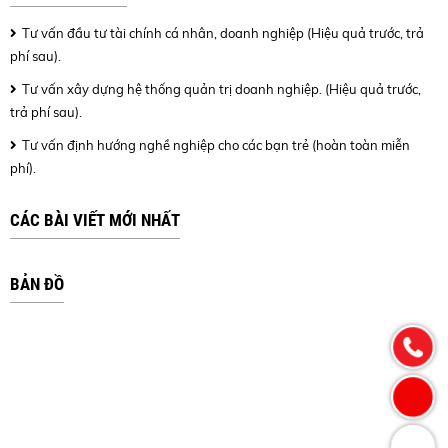
Tư vấn đầu tư tài chính cá nhân, doanh nghiệp (Hiệu quả trước, trả
phí sau).
Tư vấn xây dựng hệ thống quản trị doanh nghiệp. (Hiệu quả trước,
trả phí sau).
Tư vấn định hướng nghề nghiệp cho các bạn trẻ (hoàn toàn miễn
phí).
CÁC BÀI VIẾT MỚI NHẤT
BẢN ĐỒ