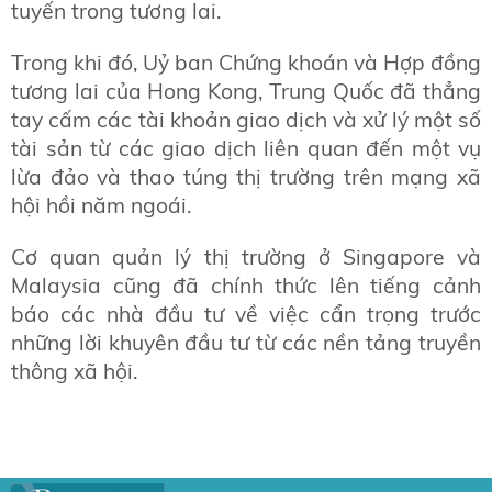
tuyến trong tương lai.
Trong khi đó, Uỷ ban Chứng khoán và Hợp đồng
tương lai của Hong Kong, Trung Quốc đã thẳng
tay cấm các tài khoản giao dịch và xử lý một số
tài sản từ các giao dịch liên quan đến một vụ
lừa đảo và thao túng thị trường trên mạng xã
hội hồi năm ngoái.
Cơ quan quản lý thị trường ở Singapore và
Malaysia cũng đã chính thức lên tiếng cảnh
báo các nhà đầu tư về việc cẩn trọng trước
những lời khuyên đầu tư từ các nền tảng truyền
thông xã hội.